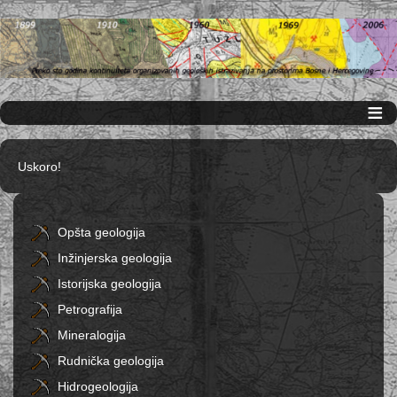
≡
Uskoro!
Opšta geologija
Inžinjerska geologija
Istorijska geologija
Petrografija
Mineralogija
Rudnička geologija
Hidrogeologija