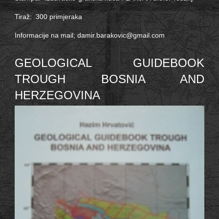
Tiraž: 300 primjeraka
Informacije na mail;
damir.barakovic@gmail.com
GEOLOGICAL GUIDEBOOK
TROUGH BOSNIA AND
HERZEGOVINA