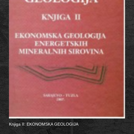
Knjiga II: EKONOMSKA GEOLOGIJA