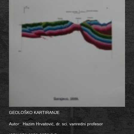
GEOLOŠKO KARTIRANJE
Autor: Hazim Hrvatović, dr. sci. vanredni profesor