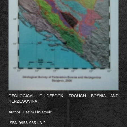
GEOLOGICAL GUIDEBOOK TROUGH BOSNIA AND
HERZEGOVINA
Author; Hazim Hrvatović
ISBN 9958-9351-3-9