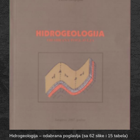
Hidrogeologija – odabrana poglavlja (sa 62 slike i 15 tabela)