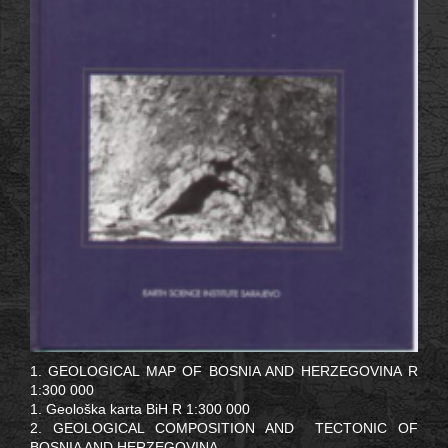
1. GEOLOGICAL MAP OF BOSNIA AND HERZEGOVINA R
1:300 000
1. Geološka karta BiH R 1:300 000
2. GEOLOGICAL COMPOSITION AND TECTONIC OF
BOSNIA AND HERZEGOVINA