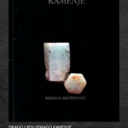
DRAGO I POLUDRAGO KAMENJE,