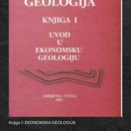
Knjiga I: EKONOMSKA GEOLOGIJA