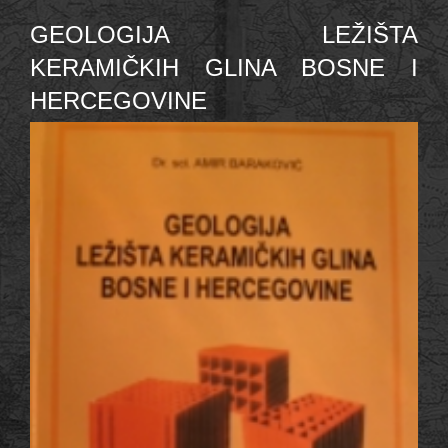
GEOLOGIJA LEŽIŠTA
KERAMIČKIH GLINA BOSNE I
HERCEGOVINE