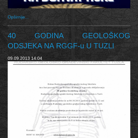
Opširnije...
40 GODINA GEOLOŠKOG
ODSJEKA NA RGGF-u U TUZLI
09.09.2013 14:04