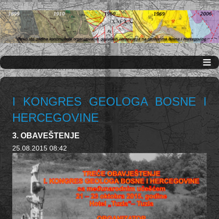
≡
I KONGRES GEOLOGA BOSNE I
HERCEGOVINE
3. OBAVEŠTENJE
25.08.2015 08:42