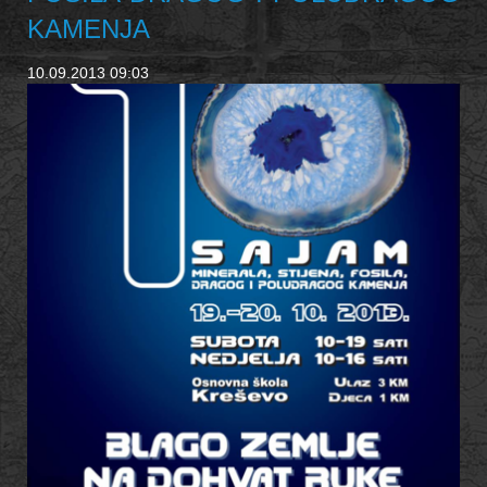
KAMENJA
10.09.2013 09:03